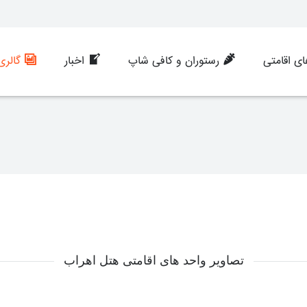
ی اقامتی
رستوران و کافی شاپ
اخبار
گالری
تصاویر واحد های اقامتی هتل اهراب